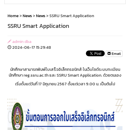
Home
>
News
>
News
> SSRU Smart Application
SSRU Smart Application
admin dba
2024-06-17 15:29:48
Email
นักศึกษาสามารถพิมพ์ใบเสร็จอิเล็กทรอนิกส์ ในเว็บไซต์ระบบทะเบียน
นักศึกษา reg.ssru.ac.th และ SSRU Smart Application. ด้วยตนเอง
เริ่มตั้งแต่วันที่ 17 มิถุนายน 2567 ตั้งแต่เวลา 9.00 น. เป็นต้นไป