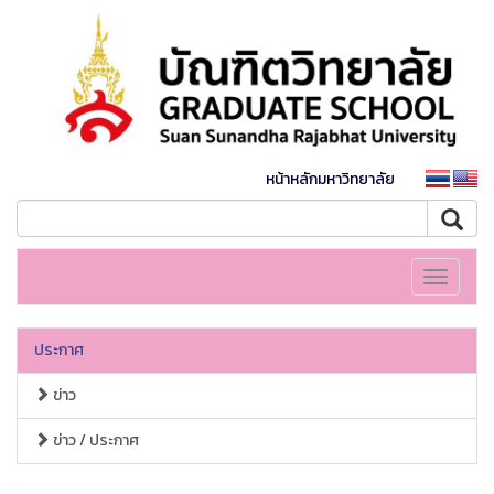
หน้าหลักมหาวิทยาลัย
Toggle
navigati
ประกาศ
ข่าว
ข่าว / ประกาศ