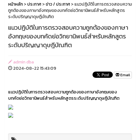
หน้าหลัก
>
ประกาศ
>
ข่าว / ประกาศ
> แนวปฏิบัติในการตรวจสอบความ
ถูกต้องของภาษาอังกฤษของบทคัดย่อวิทยานิพนธ์สำหรับหลักสูตร
ระดับปริญญาดุษฎีบัณฑิต
แนวปฏิบัติในการตรวจสอบความถูกต้องของภาษา
อังกฤษของบทคัดย่อวิทยานิพนธ์สำหรับหลักสูตร
ระดับปริญญาดุษฎีบัณฑิต
admin dba
2024-08-22 15:43:09
Email
แนวปฏิบัติในการตรวจสอบความถูกต้องของภาษาอังกฤษของ
บทคัดย่อวิทยานิพนธ์สำหรับหลักสูตรระดับปริญญาดุษฎีบัณฑิต