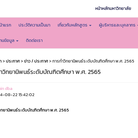
หน้าหลักมหาวิทยาลัย
น้าแรก
ประวัติความเป็นมา
เกี่ยวกับหลักสูตร
ผู้บริหารและบุคลากร
านข้อมูล
ติดต่อเรา
ก
>
ประกาศ
>
ข่าว / ประกาศ
> การทำวิทยานิพนธ์ระดับบัณฑิตศึกษา พ.ศ. 2565
ำวิทยานิพนธ์ระดับบัณฑิตศึกษา พ.ศ. 2565
in dba
4-08-22 15:42:02
ิทยานิพนธ์ระดับบัณฑิตศึกษา พ.ศ. 2565