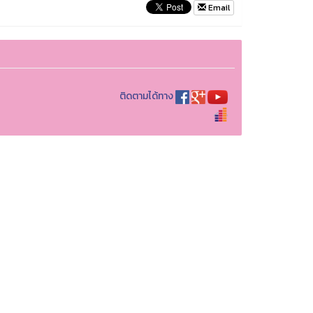
Email
ติดตามได้ทาง