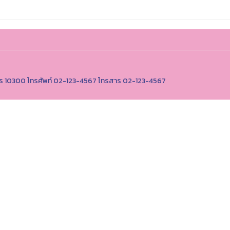
านคร 10300 โทรศัพท์ 02-123-4567 โทรสาร 02-123-4567