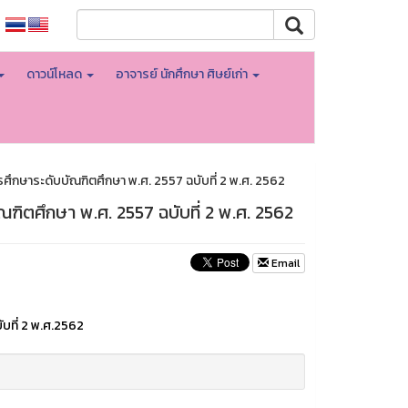
ดาวน์โหลด
อาจารย์ นักศึกษา ศิษย์เก่า
ศึกษาระดับบัณฑิตศึกษา พ.ศ. 2557 ฉบับที่ 2 พ.ศ. 2562
ณฑิตศึกษา พ.ศ. 2557 ฉบับที่ 2 พ.ศ. 2562
Email
บที่ 2 พ.ศ.2562