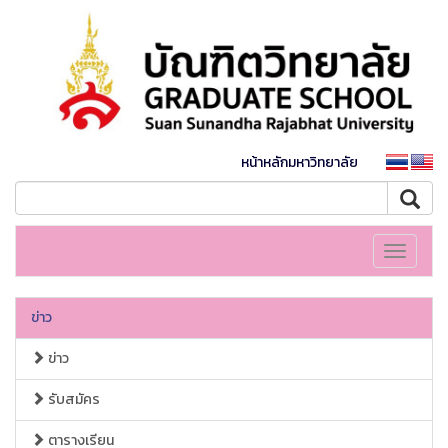
หน้าหลักมหาวิทยาลัย
Toggle
navigati
ข่าว
ข่าว
รับสมัคร
ตารางเรียน