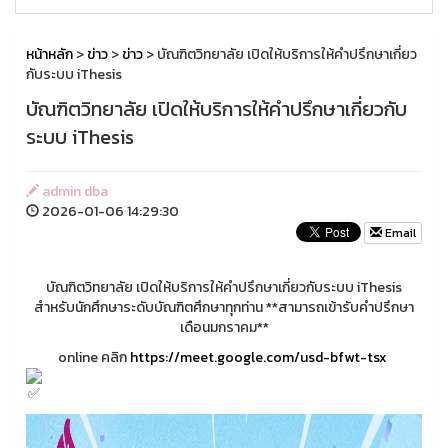
หน้าหลัก
>
ข่าว
>
ข่าว
> บัณฑิตวิทยาลัย เปิดให้บริการให้คำปรึกษาเกี่ยว
กับระบบ iThesis
บัณฑิตวิทยาลัย เปิดให้บริการให้คำปรึกษาเกี่ยวกับ
ระบบ iThesis
admin dba
2026-01-06 14:29:30
Email
บัณฑิตวิทยาลัย เปิดให้บริการให้คำปรึกษาเกี่ยวกับระบบ iThesis
สำหรับนักศึกษาระดับบัณฑิตศึกษาทุกท่าน **สามารถเข้ารับคำปรึกษา
เดือนมกราคม**
online คลิก
https://meet.google.com/usd-bfwt-tsx