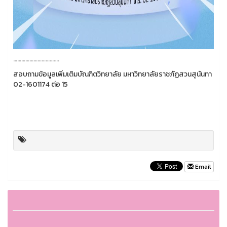
…………………………….
สอบถามข้อมูลเพิ่มเติมบัณฑิตวิทยาลัย มหาวิทยาลัยราชภัฏสวนสุนันทา
02-1601174 ต่อ 15
Email