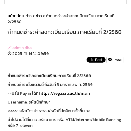
หน้าหลัก
>
ข่าว
>
ข่าว
> กำหนดชำระค่าลงทะเบียนเรียน ภาคเรียนที่
2/2568
กำหนดชำระค่าลงทะเบียนเรียน ภาคเรียนที่ 2/2568
admin dba
2025-11-14 14:09:59
Email
กำหนดชำระค่าลงทะเบียนเรียน ภาคเรียนที่ 2/2568
กำหนดชำระตั้งแต่วันนี้ ถึงวันที่ 5 มกราคม พ.ศ. 2569
--ปริ้น Pay in ได้ที่
https://reg.ssru.ac.th/main
Username: รหัสนักศึกษา
Pass: รหัสบัตรประชาชน/รหัสที่นักศึกษาตั้งขึ้นเอง
นำไปจ่ายได้ที่เคาเตอร์ธนาคาร หรือ ATM/Internet/Mobile Banking
หรือ 7-eleven