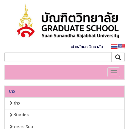
หน้าหลักมหาวิทยาลัย
Toggle
navigati
ข่าว
ข่าว
รับสมัคร
ตารางเรียน