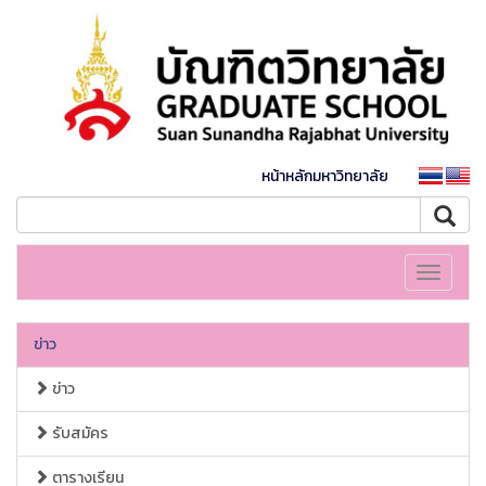
หน้าหลักมหาวิทยาลัย
Toggle
navigati
ข่าว
ข่าว
รับสมัคร
ตารางเรียน