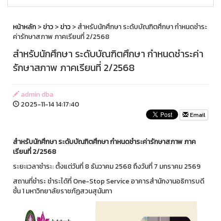
หน้าหลัก
>
ข่าว
>
ข่าว
> สำหรับนักศึกษา ระดับบัณฑิตศึกษา กำหนดชำระ
ค่ารักษาสภาพ ภาคเรียนที่ 2/2568
สำหรับนักศึกษา ระดับบัณฑิตศึกษา กำหนดชำระค่า
รักษาสภาพ ภาคเรียนที่ 2/2568
admin dba
2025-11-14 14:17:40
Email
สำหรับนักศึกษา ระดับบัณฑิตศึกษา กำหนดชำระค่ารักษาสภาพ ภาค
เรียนที่ 2/2568
ระยะเวลาชำระ: ตั้งแต่วันที่ 8 ธันวาคม 2568 ถึงวันที่ 7 มกราคม 2569
สถานที่ชำระ ชำระได้ที่ One-Stop Service อาคารสำนักงานอธิการบดี
ชั้น 1 มหาวิทยาลัยราชภัฏสวนสุนันทา