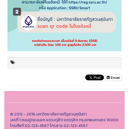
Email
© 2012 - 2016 มหาวิทยาลัยราชภัฏสวนสุนันทา
เลขที่ 1 ถนนอู่ทองนอก แขวงดุสิต เขตดุสิต กรุงเทพมหานคร 10300
โทรศัพท์ 02-123-4567 โทรสาร 02-123-4567