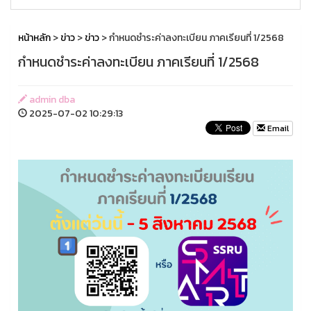
หน้าหลัก
>
ข่าว
>
ข่าว
> กำหนดชำระค่าลงทะเบียน ภาคเรียนที่ 1/2568
กำหนดชำระค่าลงทะเบียน ภาคเรียนที่ 1/2568
admin dba
2025-07-02 10:29:13
Email