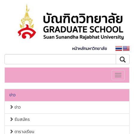
หน้าหลักมหาวิทยาลัย
Toggle
navigati
ข่าว
ข่าว
รับสมัคร
ตารางเรียน