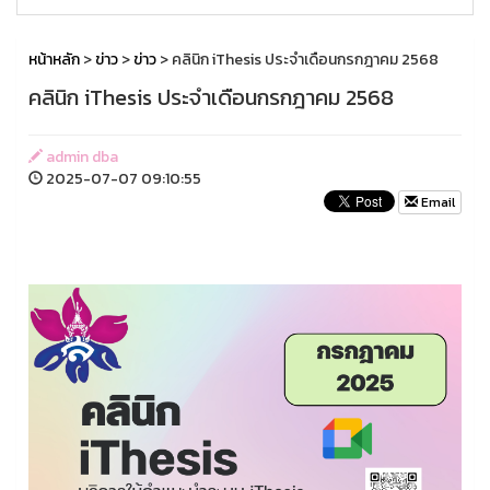
หน้าหลัก
>
ข่าว
>
ข่าว
> คลินิก iThesis ประจำเดือนกรกฎาคม 2568
คลินิก iThesis ประจำเดือนกรกฎาคม 2568
admin dba
2025-07-07 09:10:55
Email