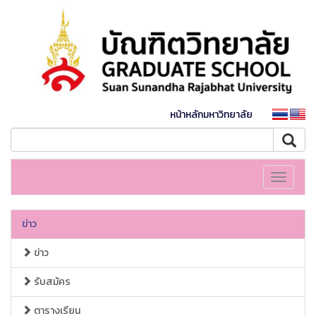
หน้าหลักมหาวิทยาลัย
Toggle
navigati
ข่าว
ข่าว
รับสมัคร
ตารางเรียน