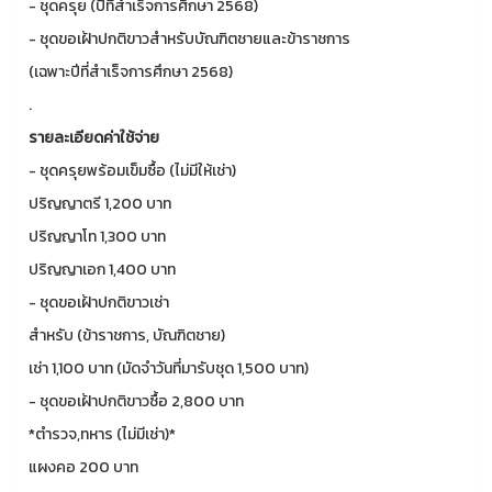
- ชุดครุย (ปีที่สำเร็จการศึกษา 2568)
- ชุดขอเฝ้าปกติขาวสำหรับบัณฑิตชายและข้าราชการ
(เฉพาะปีที่สำเร็จการศึกษา 2568)
.
รายละเอียดค่าใช้จ่าย
- ชุดครุยพร้อมเข็มซื้อ (ไม่มีให้เช่า)
ปริญญาตรี 1,200 บาท
ปริญญาโท 1,300 บาท
ปริญญาเอก 1,400 บาท
- ชุดขอเฝ้าปกติขาวเช่า
สำหรับ (ข้าราชการ, บัณฑิตชาย)
เช่า 1,100 บาท (มัดจำวันที่มารับชุด 1,500 บาท)
- ชุดขอเฝ้าปกติขาวซื้อ 2,800 บาท
*ตำรวจ,ทหาร (ไม่มีเช่า)*
แผงคอ 200 บาท