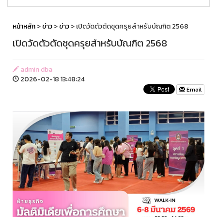
หน้าหลัก
>
ข่าว
>
ข่าว
> เปิดวัดตัวตัดชุดครุยสำหรับบัณฑิต 2568
เปิดวัดตัวตัดชุดครุยสำหรับบัณฑิต 2568
admin dba
2026-02-18 13:48:24
Email