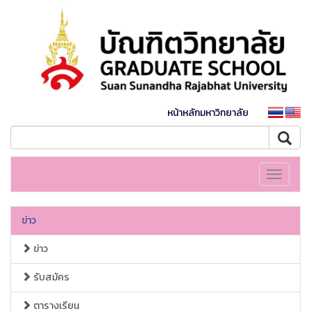
หน้าหลักมหาวิทยาลัย
Toggle
navigati
ข่าว
ข่าว
รับสมัคร
ตารางเรียน