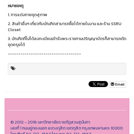
หมายเหตุ
1. การแต่งกายชุดสุภาพ
2. สินค้าอื่นๆ เกี่ยวกับบัณฑิตสามารถซื้อได้ภายในงาน และร้าน SSRU
Closet
3. บัณฑิตที่ไม่ได้ลงทะเบียนเข้ารับพระราชทานปริญญาบัตรก็สามารถตัด
ชุดครุยได้
-----------------------------------
Email
© 2012 - 2016 มหาวิทยาลัยราชภัฏสวนสุนันทา
เลขที่ 1 ถนนอู่ทองนอก แขวงดุสิต เขตดุสิต กรุงเทพมหานคร 10300