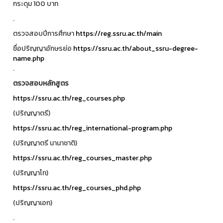
กระดุม 100 บาท
.
ตรวจสอบปีการศึกษา
https://reg.ssru.ac.th/main
ชื่อปริญญาอักษรย่อ
https://ssru.ac.th/about_ssru-degree-
name.php
.
ตรวจสอบหลักสูตร
https://ssru.ac.th/reg_courses.php
(ปริญญาตรี)
https://ssru.ac.th/reg_international-program.php
(ปริญญาตรี นานาชาติ)
https://ssru.ac.th/reg_courses_master.php
(ปริญญาโท)
https://ssru.ac.th/reg_courses_phd.php
(ปริญญาเอก)
.