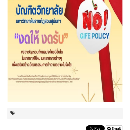
Email