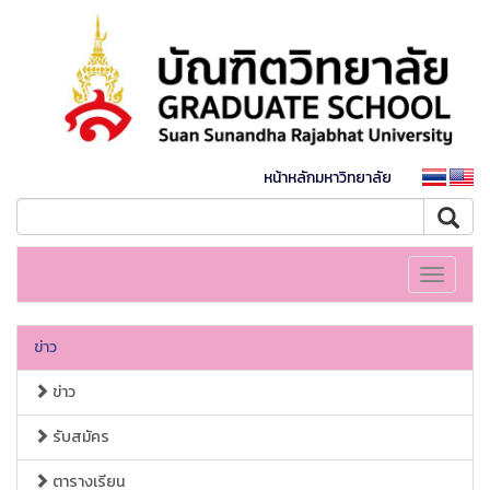
หน้าหลักมหาวิทยาลัย
Toggle
navigati
ข่าว
ข่าว
รับสมัคร
ตารางเรียน