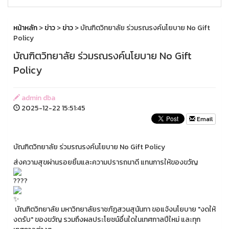
หน้าหลัก
>
ข่าว
>
ข่าว
> บัณฑิตวิทยาลัย ร่วมรณรงค์นโยบาย No Gift
Policy
บัณฑิตวิทยาลัย ร่วมรณรงค์นโยบาย No Gift
Policy
admin dba
2025-12-22 15:51:45
Email
บัณฑิตวิทยาลัย ร่วมรณรงค์นโยบาย No Gift Policy
ส่งความสุขผ่านรอยยิ้มและความปรารถนาดี แทนการให้ของขวัญ
บัณฑิตวิทยาลัย มหาวิทยาลัยราชภัฏสวนสุนันทา ขอแจ้งนโยบาย "งดให้
งดรับ" ของขวัญ รวมถึงผลประโยชน์อื่นใดในเทศกาลปีใหม่ และทุก