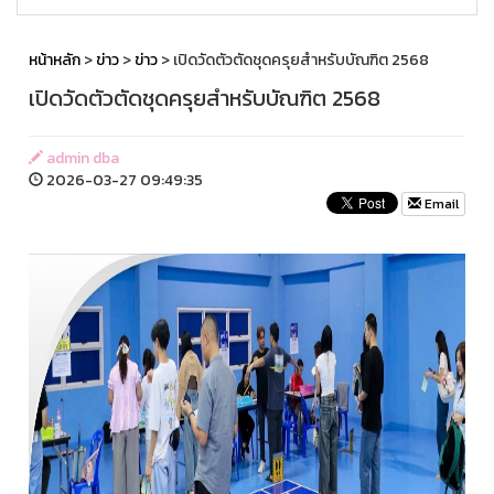
หน้าหลัก
>
ข่าว
>
ข่าว
> เปิดวัดตัวตัดชุดครุยสำหรับบัณฑิต 2568
เปิดวัดตัวตัดชุดครุยสำหรับบัณฑิต 2568
admin dba
2026-03-27 09:49:35
Email