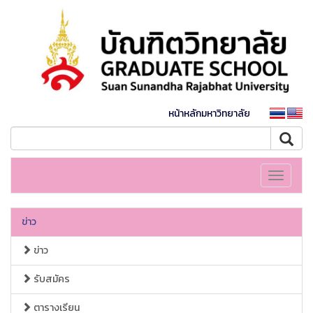
หน้าหลักมหาวิทยาลัย
Toggle
navigati
ข่าว
ข่าว
รับสมัคร
ตารางเรียน