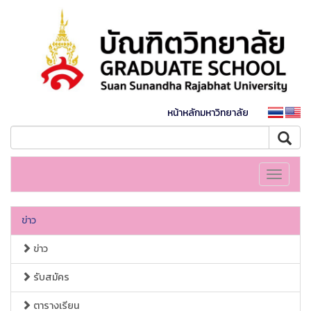
หน้าหลักมหาวิทยาลัย
Toggle
navigati
ข่าว
ข่าว
รับสมัคร
ตารางเรียน