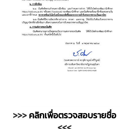
>>>
คลิกเพื่อตรวจสอบรายชื่อ
<<<