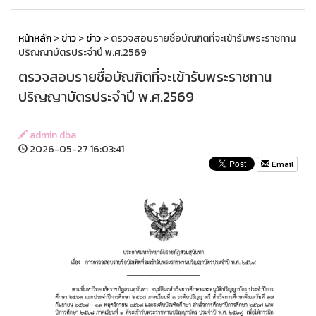
หน้าหลัก
>
ข่าว
>
ข่าว
> ตรวจสอบรายชื่อบัณฑิตที่จะเข้ารับพระราชทาน
ปริญญาบัตรประจำปี พ.ศ.2569
ตรวจสอบรายชื่อบัณฑิตที่จะเข้ารับพระราชทาน
ปริญญาบัตรประจำปี พ.ศ.2569
admin dba
2026-05-27 16:03:41
Email